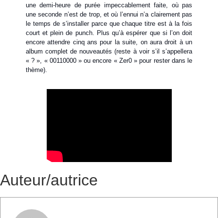
une demi-heure de purée impeccablement faite, où pas
une seconde n’est de trop, et où l’ennui n’a clairement pas
le temps de s’installer parce que chaque titre est à la fois
court et plein de punch. Plus qu’à espérer que si l’on doit
encore attendre cinq ans pour la suite, on aura droit à un
album complet de nouveautés (reste à voir s’il s’appellera
« ? », « 00110000 » ou encore « Zer0 »
pour rester dans le
thème).
Auteur/autrice