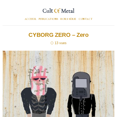
ACCUEIL
PUBLICATIONS
HORS SÉRIE
CONTACT
CYBORG ZERO – Zero
13