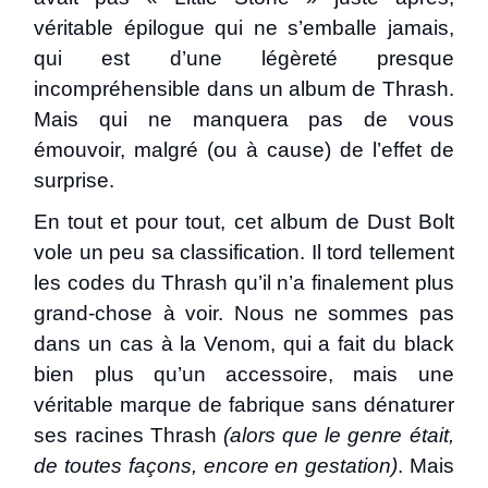
véritable épilogue qui ne s’emballe jamais,
qui est d’une légèreté presque
incompréhensible dans un album de Thrash.
Mais qui ne manquera pas de vous
émouvoir, malgré (ou à cause) de l’effet de
surprise.
En tout et pour tout, cet album de Dust Bolt
vole un peu sa classification. Il tord tellement
les codes du Thrash qu’il n’a finalement plus
grand-chose à voir. Nous ne sommes pas
dans un cas à la Venom, qui a fait du black
bien plus qu’un accessoire, mais une
véritable marque de fabrique sans dénaturer
ses racines Thrash
(alors que le genre était,
de toutes façons, encore en gestation)
. Mais