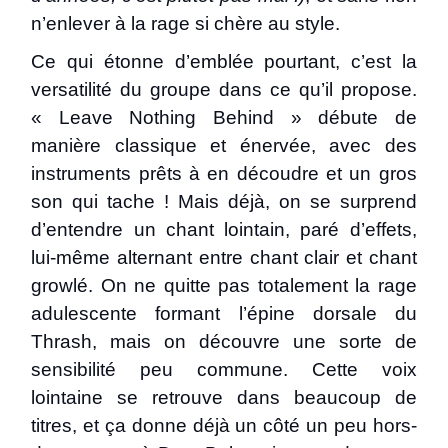
n’enlever à la rage si chère au style.
Ce qui étonne d’emblée pourtant, c’est la
versatilité du groupe dans ce qu’il propose.
« Leave Nothing Behind » débute de
manière classique et énervée, avec des
instruments prêts à en découdre et un gros
son qui tache ! Mais déjà, on se surprend
d’entendre un chant lointain, paré d’effets,
lui-même alternant entre chant clair et chant
growlé. On ne quitte pas totalement la rage
adulescente formant l’épine dorsale du
Thrash, mais on découvre une sorte de
sensibilité peu commune. Cette voix
lointaine se retrouve dans beaucoup de
titres, et ça donne déjà un côté un peu hors-