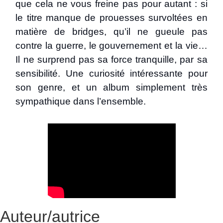
que cela ne vous freine pas pour autant : si
le titre manque de prouesses survoltées en
matière de bridges, qu’il ne gueule pas
contre la guerre, le gouvernement et la vie…
Il ne surprend pas sa force tranquille, par sa
sensibilité. Une curiosité intéressante pour
son genre, et un album simplement très
sympathique dans l’ensemble.
Auteur/autrice