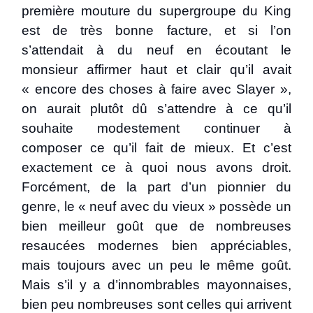
première mouture du supergroupe du King
est de très bonne facture, et si l’on
s’attendait à du neuf en écoutant le
monsieur affirmer haut et clair qu’il avait
« encore des choses à faire avec Slayer »,
on aurait plutôt dû s’attendre à ce qu’il
souhaite modestement continuer à
composer ce qu’il fait de mieux. Et c’est
exactement ce à quoi nous avons droit.
Forcément, de la part d’un pionnier du
genre, le « neuf avec du vieux » possède un
bien meilleur goût que de nombreuses
resaucées modernes bien appréciables,
mais toujours avec un peu le même goût.
Mais s’il y a d’innombrables mayonnaises,
bien peu nombreuses sont celles qui arrivent