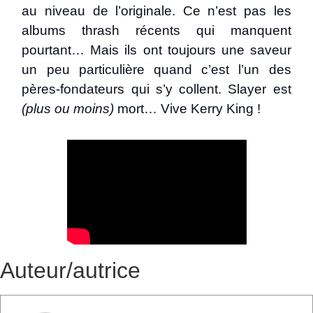
au niveau de l’originale. Ce n’est pas les
albums thrash récents qui manquent
pourtant… Mais ils ont toujours une saveur
un peu particulière quand c’est l’un des
pères-fondateurs qui s’y collent. Slayer est
(plus ou moins)
mort… Vive Kerry King !
Auteur/autrice