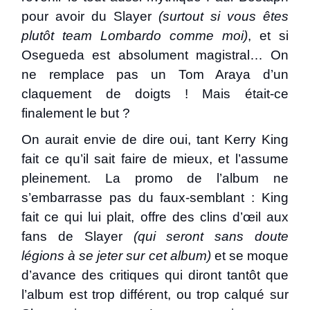
pour avoir du Slayer
(surtout si vous êtes
plutôt team Lombardo comme moi)
, et si
Osegueda est absolument magistral… On
ne remplace pas un Tom Araya d’un
claquement de doigts ! Mais était-ce
finalement le but ?
On aurait envie de dire oui, tant Kerry King
fait ce qu’il sait faire de mieux, et l’assume
pleinement. La promo de l’album ne
s’embarrasse pas du faux-semblant : King
fait ce qui lui plait, offre des clins d’œil aux
fans de Slayer
(qui seront sans doute
légions à se jeter sur cet album)
et se moque
d’avance des critiques qui diront tantôt que
l’album est trop différent, ou trop calqué sur