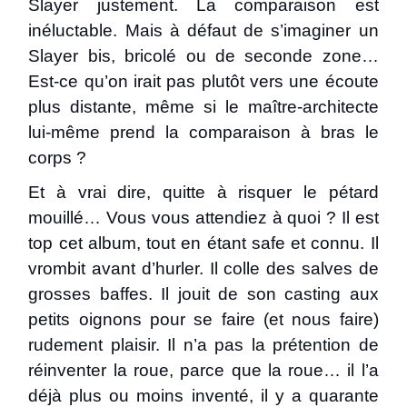
Slayer justement. La comparaison est
inéluctable. Mais à défaut de s’imaginer un
Slayer bis, bricolé ou de seconde zone…
Est-ce qu’on irait pas plutôt vers une écoute
plus distante, même si le maître-architecte
lui-même prend la comparaison à bras le
corps ?
Et à vrai dire, quitte à risquer le pétard
mouillé… Vous vous attendiez à quoi ? Il est
top cet album, tout en étant safe et connu. Il
vrombit avant d’hurler. Il colle des salves de
grosses baffes. Il jouit de son casting aux
petits oignons pour se faire (et nous faire)
rudement plaisir. Il n’a pas la prétention de
réinventer la roue, parce que la roue… il l’a
déjà plus ou moins inventé, il y a quarante