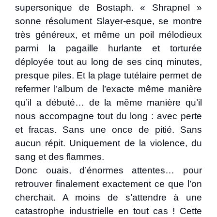
supersonique de Bostaph. « Shrapnel »
sonne résolument Slayer-esque, se montre
très généreux, et même un poil mélodieux
parmi la pagaille hurlante et torturée
déployée tout au long de ses cinq minutes,
presque piles. Et la plage tutélaire permet de
refermer l’album de l’exacte même manière
qu’il a débuté… de la même manière qu’il
nous accompagne tout du long : avec perte
et fracas. Sans une once de pitié. Sans
aucun répit. Uniquement de la violence, du
sang et des flammes.
Donc ouais, d’énormes attentes… pour
retrouver finalement exactement ce que l’on
cherchait. A moins de s’attendre à une
catastrophe industrielle en tout cas ! Cette