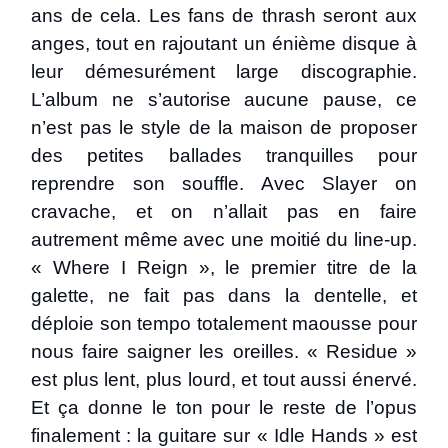
ans de cela. Les fans de thrash seront aux
anges, tout en rajoutant un énième disque à
leur démesurément large discographie.
L’album ne s’autorise aucune pause, ce
n’est pas le style de la maison de proposer
des petites ballades tranquilles pour
reprendre son souffle. Avec Slayer on
cravache, et on n’allait pas en faire
autrement même avec une moitié du line-up.
« Where I Reign », le premier titre de la
galette, ne fait pas dans la dentelle, et
déploie son tempo totalement maousse pour
nous faire saigner les oreilles. « Residue »
est plus lent, plus lourd, et tout aussi énervé.
Et ça donne le ton pour le reste de l’opus
finalement : la guitare sur « Idle Hands » est