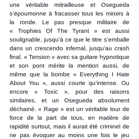
une véritable mitrailleuse et Osegueda
s’époumonne à fracasser tous les miroirs à
la ronde. Le pas presque militaire de
« Trophies Of The Tyrant » est aussi
soulignable, jusqu’à ce que le titre s’emballe
dans un crescendo infernal, jusqu’au crash
final. « Tension » avec sa guitare hypnotique
et son pont mérite la mention aussi, de
même que la bombe « Everything I Hate
About You », aussi courte qu’intense. Ou
encore « Toxic », pour des raisons
similaires, et un Osegueda absolument
déchainé. « Rage » est un véritable tour de
force de la part de tous, en matière de
rapidité surtout, mais il aurait été criminel de
ne pas évoquer au moins une fois le jeu