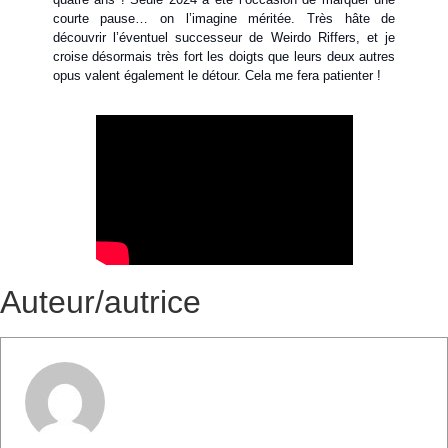
courte pause… on l’imagine méritée. Très hâte de
découvrir l’éventuel successeur de Weirdo Riffers, et je
croise désormais très fort les doigts que leurs deux autres
opus valent également le détour. Cela me fera patienter !
Auteur/autrice