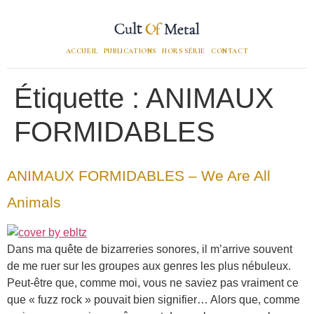
ACCUEIL
PUBLICATIONS
HORS SÉRIE
CONTACT
Étiquette :
ANIMAUX
FORMIDABLES
ANIMAUX FORMIDABLES – We Are All
Animals
Dans ma quête de bizarreries sonores, il m’arrive souvent
de me ruer sur les groupes aux genres les plus nébuleux.
Peut-être que, comme moi, vous ne saviez pas vraiment ce
que « fuzz rock » pouvait bien signifier… Alors que, comme