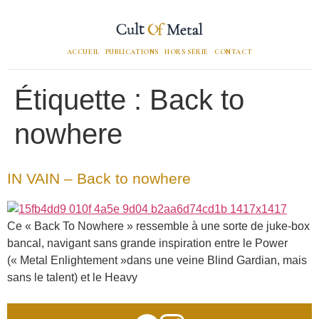
ACCUEIL
PUBLICATIONS
HORS SÉRIE
CONTACT
Étiquette :
Back to
nowhere
IN VAIN – Back to nowhere
Ce « Back To Nowhere » ressemble à une sorte de juke-box
bancal, navigant sans grande inspiration entre le Power
(« Metal Enlightement »dans une veine Blind Gardian, mais
sans le talent) et le Heavy