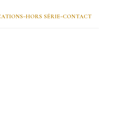
CATIONS
HORS SÉRIE
CONTACT
–
–