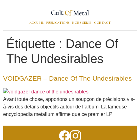
ACCUEIL
PUBLICATIONS
HORS SÉRIE
CONTACT
Étiquette :
Dance Of
The Undesirables
VOIDGAZER – Dance Of The Undesirables
Avant toute chose, apportons un soupçon de précisions vis-
à-vis des détails objectifs autour de l’album. La fameuse
encyclopedia metallum affirme que ce premier LP