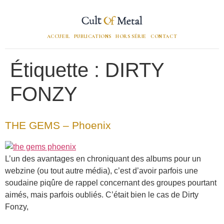
ACCUEIL
PUBLICATIONS
HORS SÉRIE
CONTACT
Étiquette :
DIRTY
FONZY
THE GEMS – Phoenix
L’un des avantages en chroniquant des albums pour un
webzine (ou tout autre média), c’est d’avoir parfois une
soudaine piqûre de rappel concernant des groupes pourtant
aimés, mais parfois oubliés. C’était bien le cas de Dirty
Fonzy,