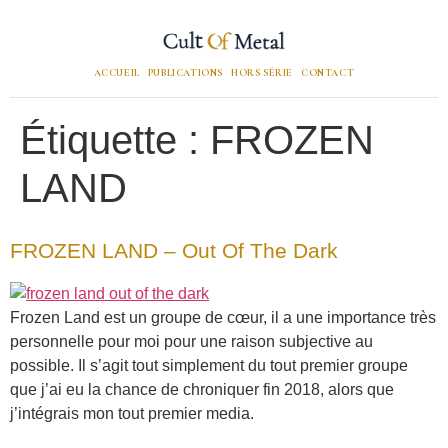
ACCUEIL
PUBLICATIONS
HORS SÉRIE
CONTACT
Étiquette :
FROZEN
LAND
FROZEN LAND – Out Of The Dark
Frozen Land est un groupe de cœur, il a une importance très
personnelle pour moi pour une raison subjective au
possible. Il s’agit tout simplement du tout premier groupe
que j’ai eu la chance de chroniquer fin 2018, alors que
j’intégrais mon tout premier media.