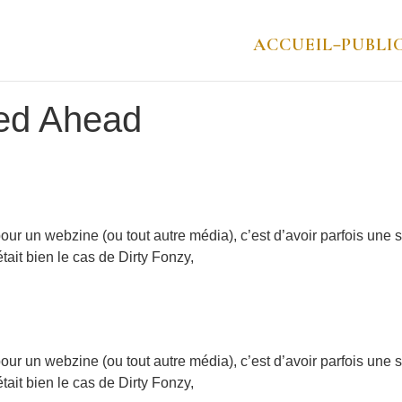
ACCUEIL
PUBLI
–
eed Ahead
ur un webzine (ou tout autre média), c’est d’avoir parfois une
tait bien le cas de Dirty Fonzy,
ur un webzine (ou tout autre média), c’est d’avoir parfois une
tait bien le cas de Dirty Fonzy,