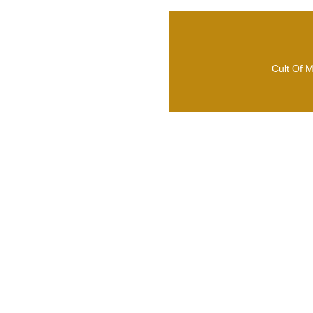
Cult Of M