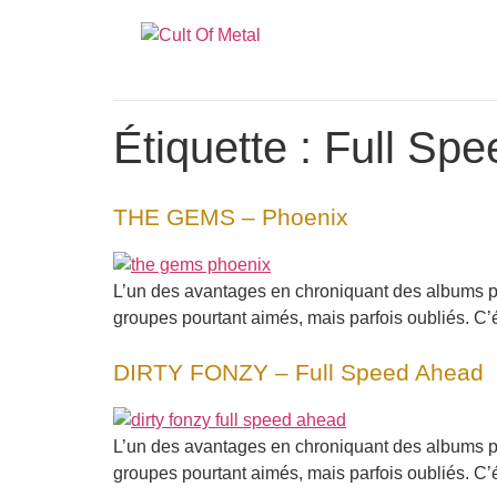
Étiquette :
Full Sp
THE GEMS – Phoenix
L’un des avantages en chroniquant des albums po
groupes pourtant aimés, mais parfois oubliés. C’é
DIRTY FONZY – Full Speed Ahead
L’un des avantages en chroniquant des albums po
groupes pourtant aimés, mais parfois oubliés. C’é