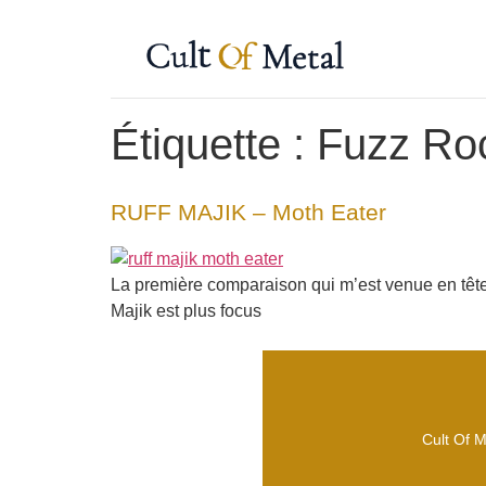
Étiquette :
Fuzz Ro
RUFF MAJIK – Moth Eater
La première comparaison qui m’est venue en tête
Majik est plus focus
Cult Of M