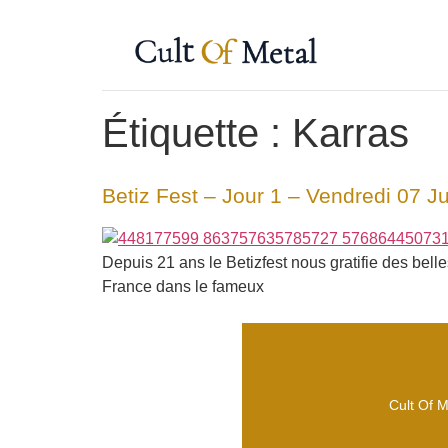
Étiquette :
Karras
Betiz Fest – Jour 1 – Vendredi 07 J
Depuis 21 ans le Betizfest nous gratifie des belle
France dans le fameux
Cult Of M