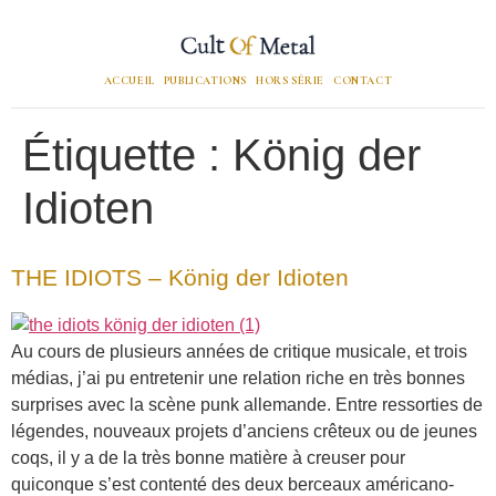
ACCUEIL
PUBLICATIONS
HORS SÉRIE
CONTACT
Étiquette :
König der
Idioten
THE IDIOTS – König der Idioten
Au cours de plusieurs années de critique musicale, et trois
médias, j’ai pu entretenir une relation riche en très bonnes
surprises avec la scène punk allemande. Entre ressorties de
légendes, nouveaux projets d’anciens crêteux ou de jeunes
coqs, il y a de la très bonne matière à creuser pour
quiconque s’est contenté des deux berceaux américano-