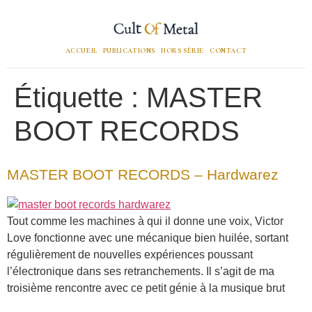
ACCUEIL
PUBLICATIONS
HORS SÉRIE
CONTACT
Étiquette :
MASTER
BOOT RECORDS
MASTER BOOT RECORDS – Hardwarez
Tout comme les machines à qui il donne une voix, Victor
Love fonctionne avec une mécanique bien huilée, sortant
régulièrement de nouvelles expériences poussant
l’électronique dans ses retranchements. Il s’agit de ma
troisième rencontre avec ce petit génie à la musique brut