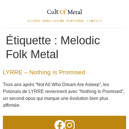
ACCUEIL
PUBLICATIONS
HORS SÉRIE
CONTACT
Étiquette :
Melodic
Folk Metal
LYRRE – Nothing Is Promised
Trois ans après “Not All Who Dream Are Asleep”, les
Polonais de LYRRE reviennent avec “Nothing Is Promised”,
un second opus qui marque une évolution bien plus
affirmée.