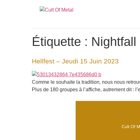
Étiquette :
Nightfall
Hellfest – Jeudi 15 Juin 2023
Comme le souhaite la tradition, nous nous retrou
Plus de 180 groupes à l’affiche, autrement dit : l
Cult Of M