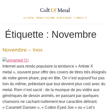
ACCUEIL
PUBLICATIONS
HORS SÉRIE
CONTACT
Étiquette :
Novembre
Novembre – Inox
Internet aura rendu populaire la tendance « Artiste X
metal », souvent pour offrir des covers de titres très éloignés
de notre genre phare, pop en tête. On n’est aujourd’hui pas
loin du même, prétextant que tout devient plus cool avec du
metal. Rien n’est sacré : de la musique de jeu vidéo aux
génériques de dessin animés, en passant par quelques
chansons ne cachant nullement leur caractère délirant.
« Caramell Dansen », « Cotton Eyed Joe » ou « Let’s