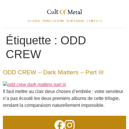
ACCUEIL
PUBLICATIONS
HORS SÉRIE
CONTACT
Étiquette :
ODD
CREW
ODD CREW – Dark Matters – Part III
Il faut mettre au clair deux choses d’emblée : votre serviteur
n’a pas écouté les deux premiers albums de cette trilogie,
rendant la comparaison naturellement impossible.