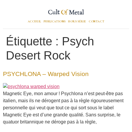
ACCUEIL
PUBLICATIONS
HORS SÉRIE
CONTACT
Étiquette :
Psych
Desert Rock
PSYCHLONA – Warped Vision
Magnetic Eye, mon amour ! Psychlona n’est peut-être pas
italien, mais ils ne dérogent pas à la règle rigoureusement
personnelle qui veut que tout ce qui sort sous le label
Magnetic Eye est d’une grande qualité. Sans surprise, le
quatuor britannique ne déroge pas à la règle,