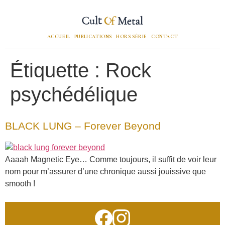
ACCUEIL
PUBLICATIONS
HORS SÉRIE
CONTACT
Étiquette :
Rock
psychédélique
BLACK LUNG – Forever Beyond
Aaaah Magnetic Eye… Comme toujours, il suffit de voir leur
nom pour m’assurer d’une chronique aussi jouissive que
smooth !