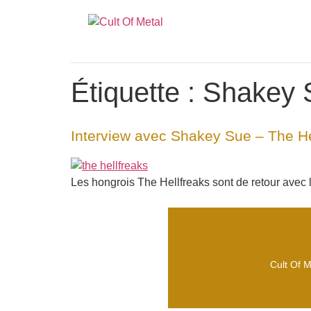
Étiquette :
Shakey 
Interview avec Shakey Sue – The He
Les hongrois The Hellfreaks sont de retour avec
Cult Of M