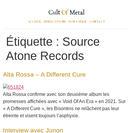
ACCUEIL
PUBLICATIONS
HORS SÉRIE
CONTACT
Étiquette :
Source
Atone Records
Alta Rossa – A Different Cure
Alta Rossa confirme avec son deuxième album les
promesses affichées avec « Void Of An Era » en 2021. Sur
« A Different Cure », les Bisontins ne relâchent pas leur
étreinte et visent toujours l’asphyxie.
Interview avec Junon