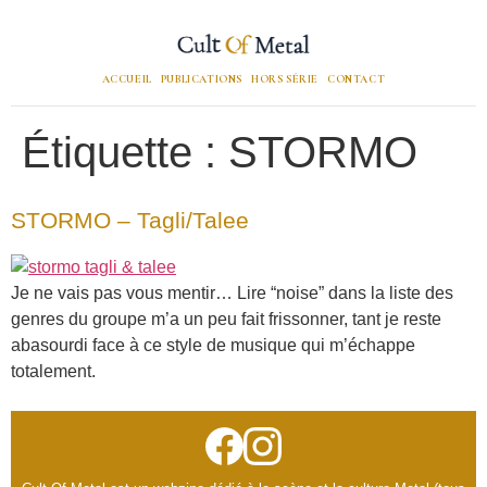
ACCUEIL
PUBLICATIONS
HORS SÉRIE
CONTACT
Étiquette :
STORMO
STORMO – Tagli/Talee
Je ne vais pas vous mentir… Lire “noise” dans la liste des
genres du groupe m’a un peu fait frissonner, tant je reste
abasourdi face à ce style de musique qui m’échappe
totalement.