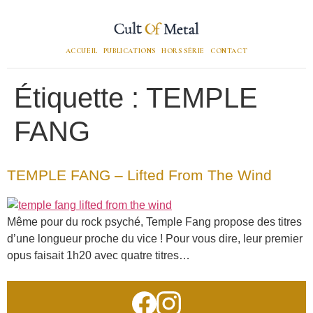
ACCUEIL
PUBLICATIONS
HORS SÉRIE
CONTACT
Étiquette :
TEMPLE
FANG
TEMPLE FANG – Lifted From The Wind
Même pour du rock psyché, Temple Fang propose des titres
d’une longueur proche du vice ! Pour vous dire, leur premier
opus faisait 1h20 avec quatre titres…