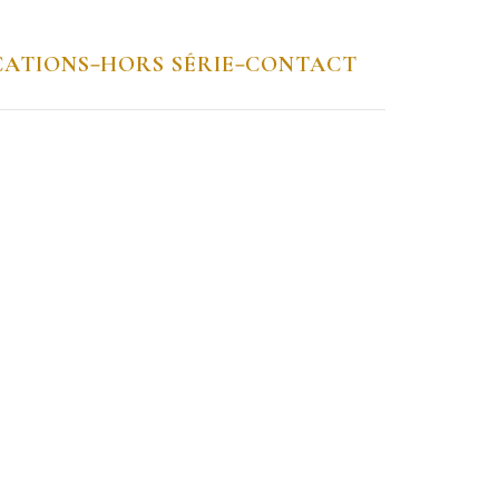
CATIONS
HORS SÉRIE
CONTACT
–
–