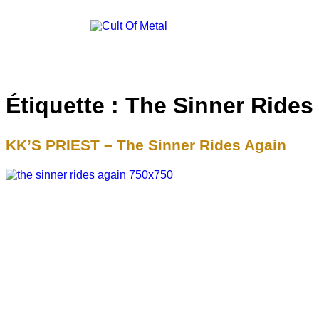
Étiquette :
The Sinner Rides
KK’S PRIEST – The Sinner Rides Again