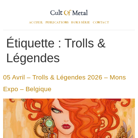
ACCUEIL
PUBLICATIONS
HORS SÉRIE
CONTACT
Étiquette :
Trolls &
Légendes
05 Avril – Trolls & Légendes 2026 – Mons
Expo – Belgique