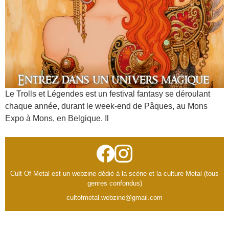
Le Trolls et Légendes est un festival fantasy se déroulant
chaque année, durant le week-end de Pâques, au Mons
Expo à Mons, en Belgique. Il
Cult Of Metal est un webzine dédié à la scène et la culture Metal (tous
genres confondus)
cultofmetal.webzine@gmail.com