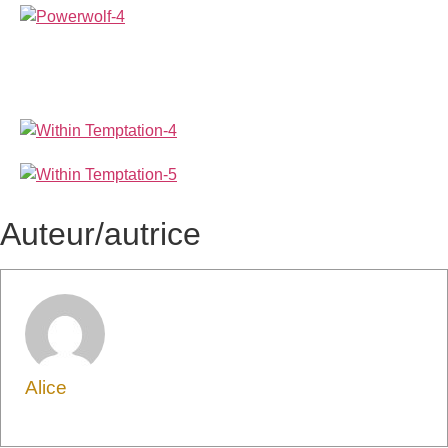
Auteur/autrice
Alice