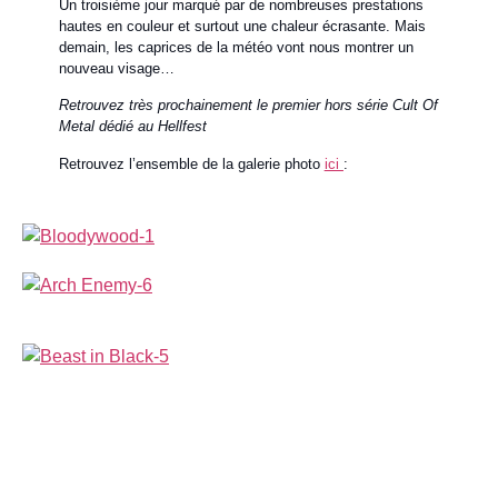
Un troisième jour marqué par de nombreuses prestations
hautes en couleur et surtout une chaleur écrasante. Mais
demain, les caprices de la météo vont nous montrer un
nouveau visage…
Retrouvez très prochainement le premier hors série Cult Of
Metal dédié au Hellfest
Retrouvez l’ensemble de la galerie photo
ici
: