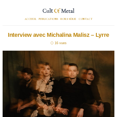
ACCUEIL
PUBLICATIONS
HORS SÉRIE
CONTACT
Interview avec Michalina Malisz – Lyrre
16