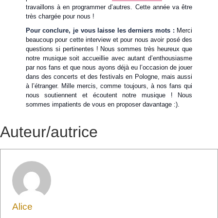
travaillons à en programmer d’autres. Cette année va être
très chargée pour nous !
Pour conclure, je vous laisse les derniers mots :
Merci
beaucoup pour cette interview et pour nous avoir posé des
questions si pertinentes ! Nous sommes très heureux que
notre musique soit accueillie avec autant d’enthousiasme
par nos fans et que nous ayons déjà eu l’occasion de jouer
dans des concerts et des festivals en Pologne, mais aussi
à l’étranger. Mille mercis, comme toujours, à nos fans qui
nous soutiennent et écoutent notre musique ! Nous
sommes impatients de vous en proposer davantage :).
Auteur/autrice
Alice