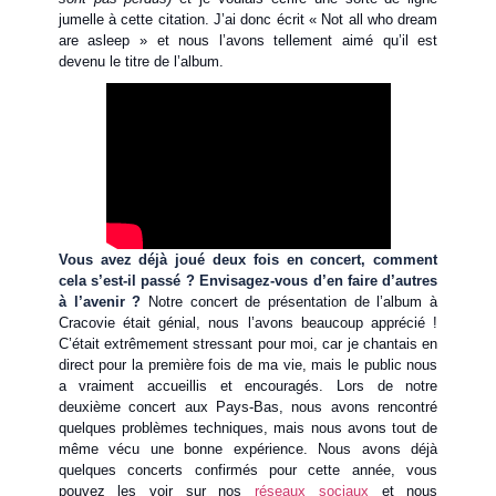
jumelle à cette citation. J’ai donc écrit « Not all who dream
are asleep » et nous l’avons tellement aimé qu’il est
devenu le titre de l’album.
Vous avez déjà joué deux fois en concert, comment
cela s’est-il passé ? Envisagez-vous d’en faire d’autres
à l’avenir ?
Notre concert de présentation de l’album à
Cracovie était génial, nous l’avons beaucoup apprécié !
C’était extrêmement stressant pour moi, car je chantais en
direct pour la première fois de ma vie, mais le public nous
a vraiment accueillis et encouragés. Lors de notre
deuxième concert aux Pays-Bas, nous avons rencontré
quelques problèmes techniques, mais nous avons tout de
même vécu une bonne expérience. Nous avons déjà
quelques concerts confirmés pour cette année, vous
pouvez les voir sur nos
réseaux sociaux
et nous