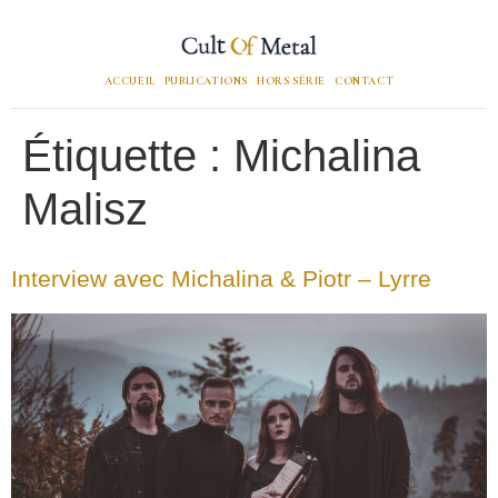
ACCUEIL
PUBLICATIONS
HORS SÉRIE
CONTACT
Étiquette :
Michalina
Malisz
Interview avec Michalina & Piotr – Lyrre