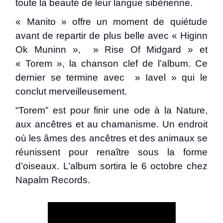
toute la beauté de leur langue sibérienne.
« Manito » offre un moment de quiétude
avant de repartir de plus belle avec « Higinn
Ok Muninn », » Rise Of Midgard » et
« Torem », la chanson clef de l’album. Ce
dernier se termine avec » Iavel » qui le
conclut merveilleusement.
“Torem” est pour finir une ode à la Nature,
aux ancêtres et au chamanisme. Un endroit
où les âmes des ancêtres et des animaux se
réunissent pour renaître sous la forme
d’oiseaux. L’album sortira le 6 octobre chez
Napalm Records.