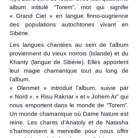
album intitulé “Torem”, mot qui signifie
« Grand Ciel » en langue finno-ougrienne
des populations autochtones vivant en
Sibérie.
Les langues chantées au sein de l’album
proviennent du vieux norrois (Islande) et du
Khanty (langue de Sibérie). Elles apportent
leur magie chamanique tout au long de
l’album.
« Olenmet » introduit l’album, suivie par
« Nord », « Risu Raknar » et « Johem Ar” qui
nous emportent dans le monde de “Torem”.
Un monde chamanique où Dame Nature est
reine. Les chants d’Anatoly et de Natasha
s’harmonisent à merveille pour nous offrir