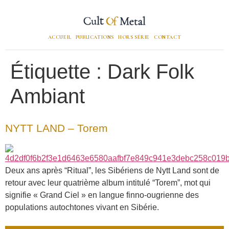
ACCUEIL
PUBLICATIONS
HORS SÉRIE
CONTACT
Étiquette :
Dark Folk
Ambiant
NYTT LAND – Torem
Deux ans après “Ritual”, les Sibériens de Nytt Land sont de
retour avec leur quatrième album intitulé “Torem”, mot qui
signifie « Grand Ciel » en langue finno-ougrienne des
populations autochtones vivant en Sibérie.