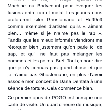
Machine ou Bodycount pour évoquer les
fusions entre rap et metal. Les jeunes cons
préféreront citer Ghostemane et Ho99o9
comme exemples d’artistes qu’ils « aiment
bien… même si je n’aime pas le rap ».
Tandis que les mieux informés viendront me
rétorquer bien justement qu’on parle ici de
trap, et qu’il ne faut pas mélanger les
pommes et les poires. Bref. Tout ça pour dire
que je n’y connais pas grand-chose et que
je n’aime pas Ghostemane, en plus d’avoir
associé mon concert de Dana Dentata à une
séance de torture. Cela commence bien.
Ce premier opus de POGO est presque une
carte de visite. Un quart d’heure de musique,