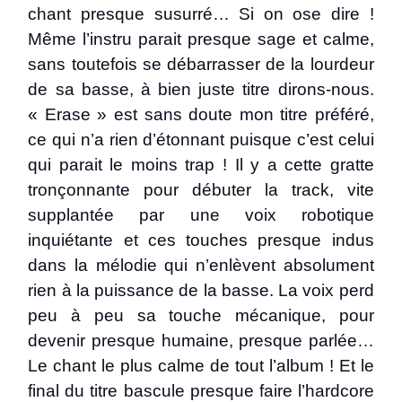
chant presque susurré… Si on ose dire !
Même l’instru parait presque sage et calme,
sans toutefois se débarrasser de la lourdeur
de sa basse, à bien juste titre dirons-nous.
« Erase » est sans doute mon titre préféré,
ce qui n’a rien d’étonnant puisque c’est celui
qui parait le moins trap ! Il y a cette gratte
tronçonnante pour débuter la track, vite
supplantée par une voix robotique
inquiétante et ces touches presque indus
dans la mélodie qui n’enlèvent absolument
rien à la puissance de la basse. La voix perd
peu à peu sa touche mécanique, pour
devenir presque humaine, presque parlée…
Le chant le plus calme de tout l’album ! Et le
final du titre bascule presque faire l’hardcore