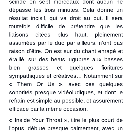
scindé en sept morceaux dont aucun ne
dépasse les trois minutes. Cela donne un
résultat incisif, qui va droit au but. Il sera
toutefois difficile de prétendre que les
liaisons citées plus haut, pleinement
assumées par le duo par ailleurs, n’ont pas
raison d’être. On est sur du chant enragé et
éraillé, sur des beats lugubres aux basses
bien grasses et quelques fioritures
sympathiques et créatives… Notamment sur
« Them Or Us », avec ces quelques
sonorités presque vidéoludiques, et dont le
refrain est simple au possible, et assurément
efficace par la même occasion.
« Inside Your Throat », titre le plus court de
l’opus, débute presque calmement, avec un