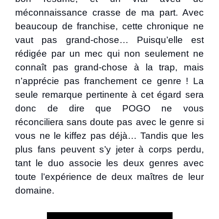
méconnaissance crasse de ma part. Avec
beaucoup de franchise, cette chronique ne
vaut pas grand-chose… Puisqu’elle est
rédigée par un mec qui non seulement ne
connaît pas grand-chose à la trap, mais
n’apprécie pas franchement ce genre ! La
seule remarque pertinente à cet égard sera
donc de dire que POGO ne vous
réconciliera sans doute pas avec le genre si
vous ne le kiffez pas déjà… Tandis que les
plus fans peuvent s’y jeter à corps perdu,
tant le duo associe les deux genres avec
toute l’expérience de deux maîtres de leur
domaine.