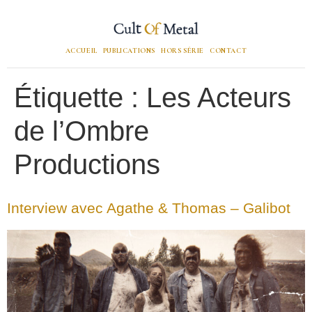
ACCUEIL
PUBLICATIONS
HORS SÉRIE
CONTACT
Étiquette :
Les Acteurs
de l’Ombre
Productions
Interview avec Agathe & Thomas – Galibot