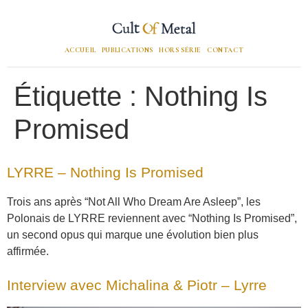
ACCUEIL
PUBLICATIONS
HORS SÉRIE
CONTACT
Étiquette :
Nothing Is
Promised
LYRRE – Nothing Is Promised
Trois ans après “Not All Who Dream Are Asleep”, les
Polonais de LYRRE reviennent avec “Nothing Is Promised”,
un second opus qui marque une évolution bien plus
affirmée.
Interview avec Michalina & Piotr – Lyrre