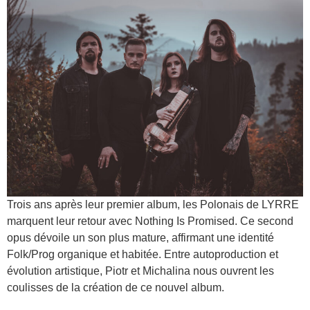
Trois ans après leur premier album, les Polonais de LYRRE
marquent leur retour avec Nothing Is Promised. Ce second
opus dévoile un son plus mature, affirmant une identité
Folk/Prog organique et habitée. Entre autoproduction et
évolution artistique, Piotr et Michalina nous ouvrent les
coulisses de la création de ce nouvel album.